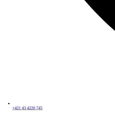
+421 43 4220 745