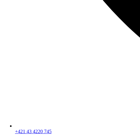
+421 43 4220 745